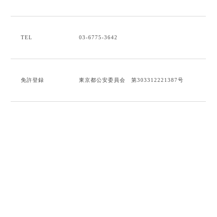
TEL
03-6775-3642
免許登録
東京都公安委員会 第303312221387号