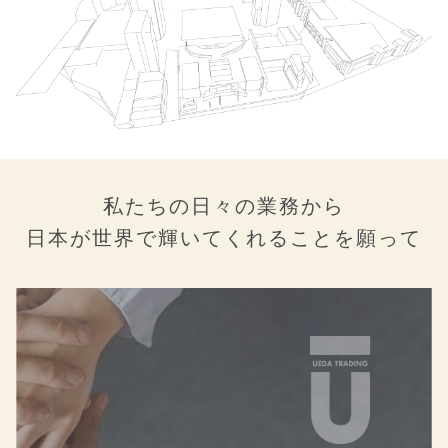
私たちの日々の業務から
日本が世界で輝いてくれることを願って