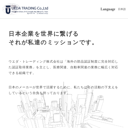
Language
日本語
日本企業を世界に繋げる
それが私達のミッションです。
ウエダ・トレーディング株式会社は「海外の部品認証制度に完全対応し
た認証取得業務」を主とし、医療関連、自動車関連の業務に幅広く対応
できる組織です。
日本のメーカーが世界で活躍するために、私たちはその活動の下支えを
しているという自負を持っております。