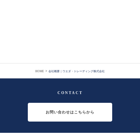
>
HOME
会社概要｜ウエダ・トレーディング株式会社
CONTACT
お問い合わせはこちらから