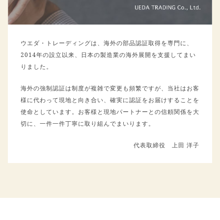
ウエダ・トレーディングは、海外の部品認証取得を専門に、
2014年の設立以来、日本の製造業の海外展開を支援してまい
りました。
海外の強制認証は制度が複雑で変更も頻繁ですが、当社はお客
様に代わって現地と向き合い、確実に認証をお届けすることを
使命としています。お客様と現地パートナーとの信頼関係を大
切に、一件一件丁寧に取り組んでまいります。
代表取締役 上田 洋子